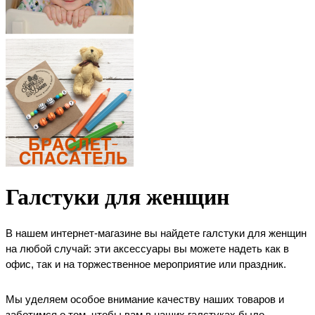
Галстуки для женщин
В нашем интернет-магазине вы найдете галстуки для женщин 
на любой случай: эти аксессуары вы можете надеть как в 
офис, так и на торжественное мероприятие или праздник.
Мы уделяем особое внимание качеству наших товаров и 
заботимся о том, чтобы вам в наших галстуках было 