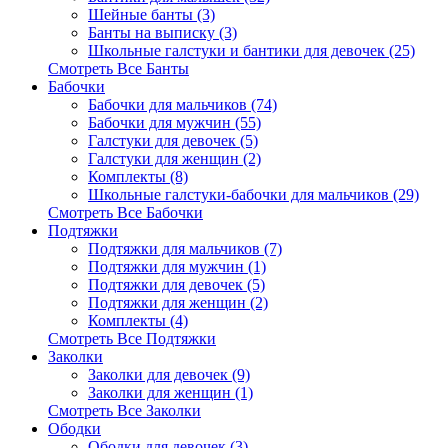
Шейные банты (3)
Банты на выписку (3)
Школьные галстуки и бантики для девочек (25)
Смотреть Все Банты
Бабочки
Бабочки для мальчиков (74)
Бабочки для мужчин (55)
Галстуки для девочек (5)
Галстуки для женщин (2)
Комплекты (8)
Школьные галстуки-бабочки для мальчиков (29)
Смотреть Все Бабочки
Подтяжки
Подтяжки для мальчиков (7)
Подтяжки для мужчин (1)
Подтяжки для девочек (5)
Подтяжки для женщин (2)
Комплекты (4)
Смотреть Все Подтяжки
Заколки
Заколки для девочек (9)
Заколки для женщин (1)
Смотреть Все Заколки
Ободки
Ободки для девочек (3)