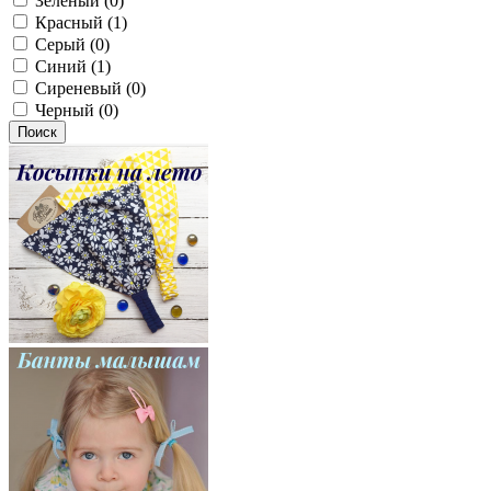
Зеленый (0)
Красный (1)
Серый (0)
Синий (1)
Сиреневый (0)
Черный (0)
Поиск