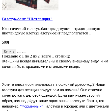
Галстук-бант "Шотландия"
Классический галстук-бант для девушек в традиционную
шотландскую клетку.Галстук-бант предполагается ..
500₽
Купить
Показано с 1 по 2 из 2 (всего 1 страниц)
Женщины всегда внимательны к своему внешнему виду, и им 
хочется быть красивыми и стильными везде. 
Хотите внести оригинальность в офисный дресс-код? Наши 
галстуки для женщин придут вам на помощь! Они отлично 
сочетаются с деловой одеждой. Если вам нужен строгий 
образ, вам подойдут такие однотонные галстуки-банты, как, 
например, 
“Форменный”
. Галстуки в горошек или с цветочками 