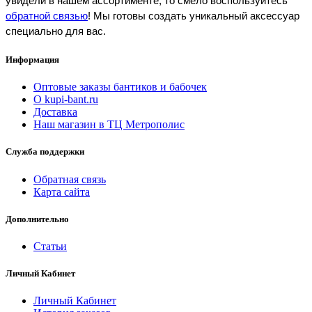
увидели в нашем ассортименте, то смело воспользуйтесь 
обратной связью
! Мы готовы создать уникальный аксессуар 
специально для вас.
Информация
Оптовые заказы бантиков и бабочек
О kupi-bant.ru
Доставка
Наш магазин в ТЦ Метрополис
Служба поддержки
Обратная связь
Карта сайта
Дополнительно
Статьи
Личный Кабинет
Личный Кабинет