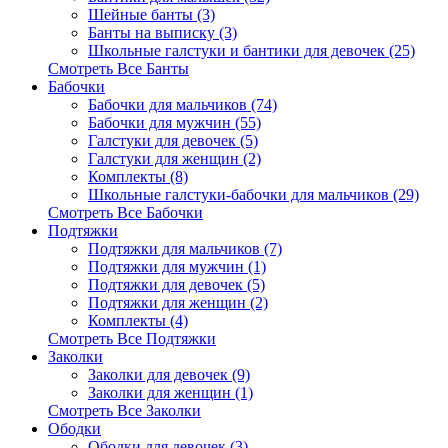
Шейные банты (3)
Банты на выписку (3)
Школьные галстуки и бантики для девочек (25)
Смотреть Все Банты
Бабочки
Бабочки для мальчиков (74)
Бабочки для мужчин (55)
Галстуки для девочек (5)
Галстуки для женщин (2)
Комплекты (8)
Школьные галстуки-бабочки для мальчиков (29)
Смотреть Все Бабочки
Подтяжки
Подтяжки для мальчиков (7)
Подтяжки для мужчин (1)
Подтяжки для девочек (5)
Подтяжки для женщин (2)
Комплекты (4)
Смотреть Все Подтяжки
Заколки
Заколки для девочек (9)
Заколки для женщин (1)
Смотреть Все Заколки
Ободки
Ободки для девочек (3)