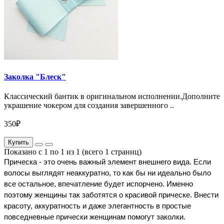
Заколка "Блеск"
Классический бантик в оригинальном исполнении.Дополните
украшение чокером для создания завершенного ..
350₽
Купить
Показано с 1 по 1 из 1 (всего 1 страниц)
Прическа - это очень важный элемент внешнего вида. Если 
волосы выглядят неаккуратно, то как бы ни идеально было 
все остальное, впечатление будет испорчено. Именно 
поэтому женщины так заботятся о красивой прическе. Внести 
красоту, аккуратность и даже элегантность в простые 
повседневные прически женщинам помогут заколки.