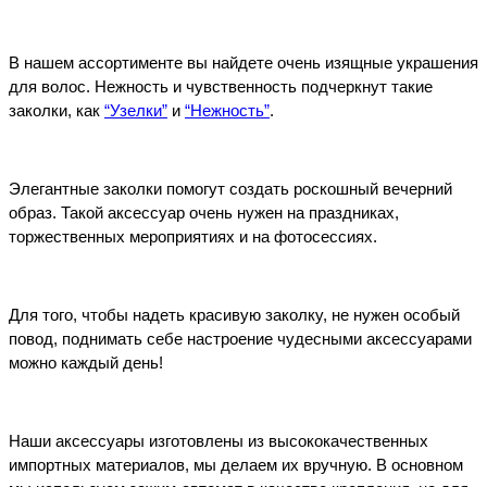
В нашем ассортименте вы найдете очень изящные украшения 
для волос. Нежность и чувственность подчеркнут такие 
заколки, как 
“Узелки”
 и 
“Нежность”
.
Элегантные заколки помогут создать роскошный вечерний 
образ. Такой аксессуар очень нужен на праздниках, 
торжественных мероприятиях и на фотосессиях.
Для того, чтобы надеть красивую заколку, не нужен особый 
повод, поднимать себе настроение чудесными аксессуарами 
можно каждый день!
Наши аксессуары изготовлены из высококачественных 
импортных материалов, мы делаем их вручную. В основном 