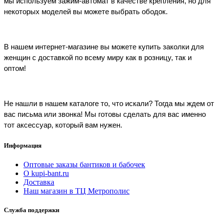
мы используем зажим-автомат в качестве крепления, но для 
некоторых моделей вы можете выбрать ободок.
В нашем интернет-магазине вы можете купить заколки для 
женщин с доставкой по всему миру как в розницу, так и 
оптом!
Не нашли в нашем каталоге то, что искали? Тогда мы ждем от 
вас письма или звонка! Мы готовы сделать для вас именно 
тот аксессуар, который вам нужен.
Информация
Оптовые заказы бантиков и бабочек
О kupi-bant.ru
Доставка
Наш магазин в ТЦ Метрополис
Служба поддержки