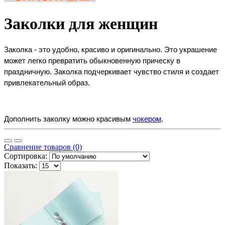
Заколки для женщин
Заколка - это удобно, красиво и оригинально. Это украшение 
может легко превратить обыкновенную прическу в 
праздничную. Заколка подчеркивает чувство стиля и создает 
привлекательный образ.
Дополнить заколку можно красивым 
чокером
. 
Сравнение товаров (0)
Сортировка:
Показать: