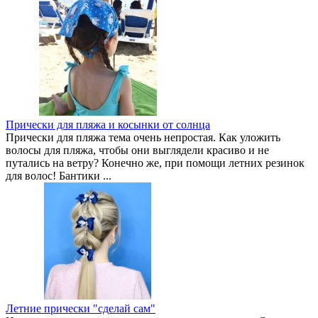
Прически для пляжа и косынки от солнца
Прически для пляжа тема очень непростая. Как уложить
волосы для пляжа, чтобы они выглядели красиво и не
путались на ветру? Конечно же, при помощи летних резинок
для волос! Бантики ...
Летние прически "сделай сам"