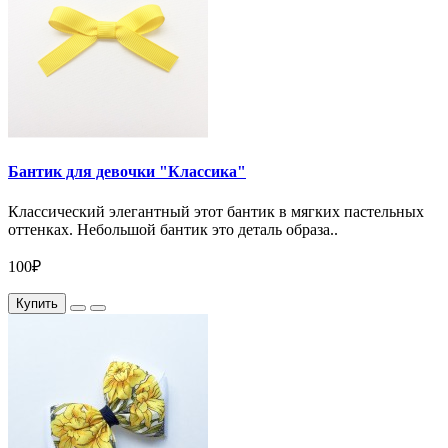
Бантик для девочки "Классика"
Классический элегантный этот бантик в мягких пастельных
оттенках. Небольшой бантик это деталь образа..
100₽
Купить