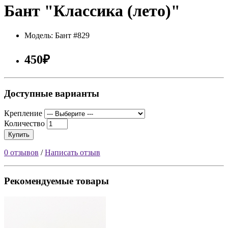
Бант "Классика (лето)"
Модель: Бант #829
450₽
Доступные варианты
Крепление
Количество
Купить
0 отзывов
/
Написать отзыв
Рекомендуемые товары