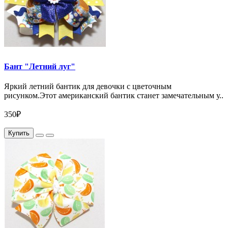
Бант "Летний луг"
Яркий летний бантик для девочки с цветочным
рисунком.Этот американский бантик станет замечательным у..
350₽
Купить