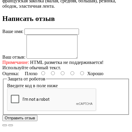
французская заколка (малая, средняя, большая), резинка,
ободок, эластичная лента.
Написать отзыв
Ваше имя:
Ваш отзыв:
Примечание:
HTML разметка не поддерживается!
Используйте обычный текст.
Оценка:
Плохо
Хорошо
Защита от роботов
Введите код в поле ниже
Отправить отзыв