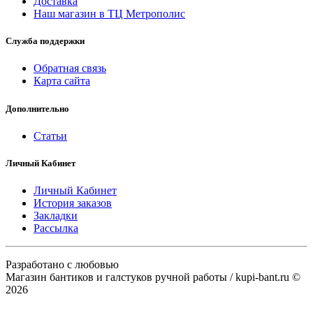
Доставка
Наш магазин в ТЦ Метрополис
Служба поддержки
Обратная связь
Карта сайта
Дополнительно
Статьи
Личный Кабинет
Личный Кабинет
История заказов
Закладки
Рассылка
Разработано с любовью
Магазин бантиков и галстуков ручной работы / kupi-bant.ru ©
2026