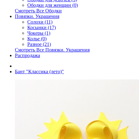
Ободки для женщин (0)
Смотреть Все Ободки
Повязки. Украшения
Солохи (11)
Косынки (17)
Чокеры (1)
Колье (0)
Разное (21)
Смотреть Все Повязки. Украшения
Распродажа
Бант "Классика (лето)"