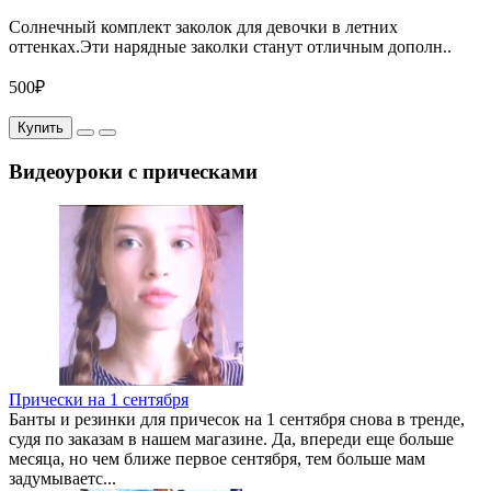
Солнечный комплект заколок для девочки в летних
оттенках.Эти нарядные заколки станут отличным дополн..
500₽
Купить
Видеоуроки с прическами
Прически на 1 сентября
Банты и резинки для причесок на 1 сентября снова в тренде,
судя по заказам в нашем магазине. Да, впереди еще больше
месяца, но чем ближе первое сентября, тем больше мам
задумываетс...