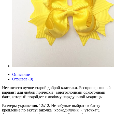
Описание
Отзывов (0)
Нет ничего лучше старой доброй классики. Беспроигрышный
вариант для любой прически - многослойный однотонный
бант, который подойдет к любому наряду юной модницы.
Размеры украшения: 12х12. Не забудьте выбрать к банту
крепление по вкусу: заколка "крокодильчик" ("уточка"),