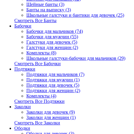
Шейные банты (3)
Банты на выписку (3)
Школьные галстуки и бантики для девочек (25)
Смотреть Все Банты
Бабочки
Бабочки для мальчиков (74)
Бабочки для мужчин (55)
Галстуки для девочек (5)
Галстуки для женщин (2)
Комплекты (8)
Школьные галстуки-бабочки для мальчиков (29)
Смотреть Все Бабочки
Подтяжки
Подтяжки для мальчиков (7)
Подтяжки для мужчин (1)
Подтяжки для девочек (5)
Подтяжки для женщин (2)
Комплекты (4)
Смотреть Все Подтяжки
Заколки
Заколки для девочек (9)
Заколки для женщин (1)
Смотреть Все Заколки
Ободки
Ободки для девочек (3)