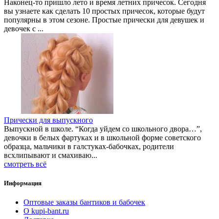
Наконец-то пришло лето и время летних причесок. Сегодня
вы узнаете как сделать 10 простых причесок, которые будут
популярны в этом сезоне. Простые прически для девушек и
девочек с ...
Прически для выпускного
Выпускной в школе. “Когда уйдем со школьного двора…”,
девочки в белых фартуках и в школьной форме советского
образца, мальчики в галстуках-бабочках, родители
всхлипывают и смахиваю...
смотреть всё
Информация
Оптовые заказы бантиков и бабочек
О kupi-bant.ru