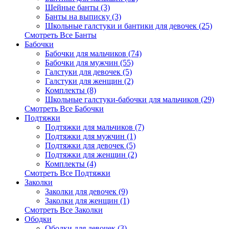
Шейные банты (3)
Банты на выписку (3)
Школьные галстуки и бантики для девочек (25)
Смотреть Все Банты
Бабочки
Бабочки для мальчиков (74)
Бабочки для мужчин (55)
Галстуки для девочек (5)
Галстуки для женщин (2)
Комплекты (8)
Школьные галстуки-бабочки для мальчиков (29)
Смотреть Все Бабочки
Подтяжки
Подтяжки для мальчиков (7)
Подтяжки для мужчин (1)
Подтяжки для девочек (5)
Подтяжки для женщин (2)
Комплекты (4)
Смотреть Все Подтяжки
Заколки
Заколки для девочек (9)
Заколки для женщин (1)
Смотреть Все Заколки
Ободки
Ободки для девочек (3)