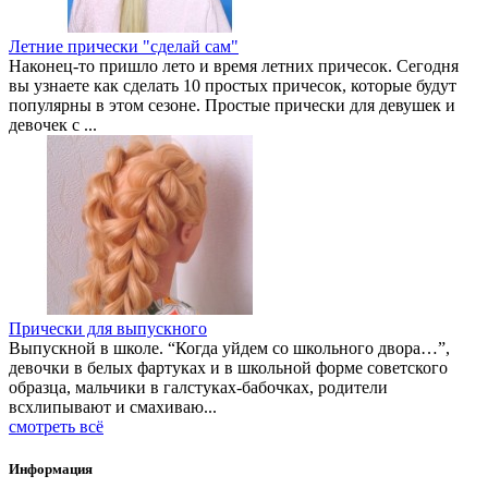
Летние прически "сделай сам"
Наконец-то пришло лето и время летних причесок. Сегодня
вы узнаете как сделать 10 простых причесок, которые будут
популярны в этом сезоне. Простые прически для девушек и
девочек с ...
Прически для выпускного
Выпускной в школе. “Когда уйдем со школьного двора…”,
девочки в белых фартуках и в школьной форме советского
образца, мальчики в галстуках-бабочках, родители
всхлипывают и смахиваю...
смотреть всё
Информация