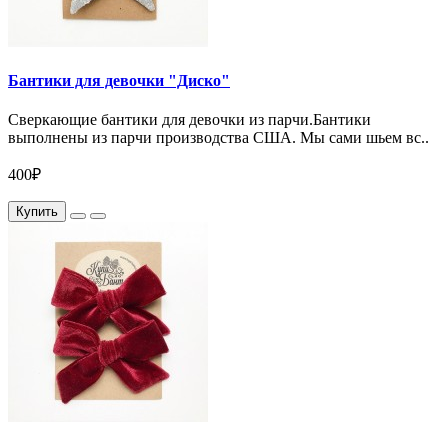
Бантики для девочки "Диско"
Сверкающие бантики для девочки из парчи.Бантики
выполнены из парчи производства США. Мы сами шьем вс..
400₽
Купить