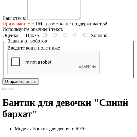
Ваш отзыв:
Примечание:
HTML разметка не поддерживается!
Используйте обычный текст.
Оценка:
Плохо
Хорошо
Защита от роботов
Введите код в поле ниже
Отправить отзыв
Бантик для девочки "Синий
бархат"
Модель: Бантик для девочки #970