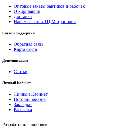
Оптовые заказы бантиков и бабочек
О kupi-bant.ru
Доставка
Наш магазин в ТЦ Метрополис
Служба поддержки
Обратная связь
Карта сайта
Дополнительно
Статьи
Личный Кабинет
Личный Кабинет
История заказов
Закладки
Рассылка
Разработано с любовью