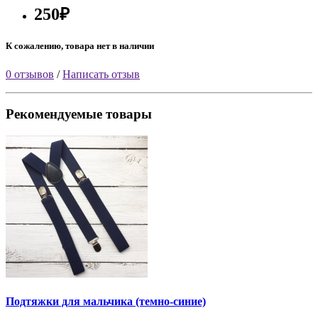
250₽
К сожалению, товара нет в наличии
0 отзывов
/
Написать отзыв
Рекомендуемые товары
Подтяжки для мальчика (темно-синие)