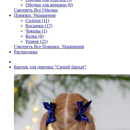
Ободки для женщин (0)
Смотреть Все Ободки
Повязки. Украшения
Солохи (11)
Косынки (17)
Чокеры (1)
Колье (0)
Разное (21)
Смотреть Все Повязки. Украшения
Распродажа
Бантик для девочки "Синий бархат"