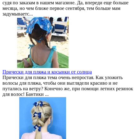
судя по заказам в нашем магазине. Да, впереди еще больше
месяца, но чем ближе первое сентября, тем больше мам
задумываетс...
Прически для пляжа и косынки от солнца
Прически для пляжа тема очень непростая. Как уложить
волосы для пляжа, чтобы они выглядели красиво и не
путались на ветру? Конечно же, при помощи летних резинок
для волос! Бантики ...