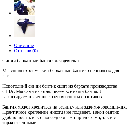
Описание
Отзывов (0)
Синий бархатный бантик для девочки.
Мы сшили этот мягкий бархатный бантик специально для
вас.
Новогодний синий бантик сшит из бархата производства
США. Мы сами изготавливаем все наши банты. И
гарантируем отличное качество сшитых бантиков.
Бантик может крепиться на резинку или зажим-крокодильчик.
Практичное крепление никогда не подведет. Такой бантик
удобно носить как с повседневными прическами, так и с
торжественными.