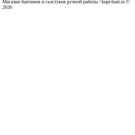
Магазин бантиков и галстуков ручной работы / kupi-bant.ru ©
2026