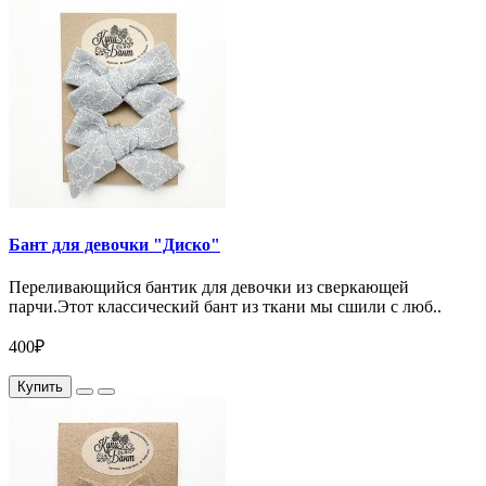
Бант для девочки "Диско"
Переливающийся бантик для девочки из сверкающей
парчи.Этот классический бант из ткани мы сшили с люб..
400₽
Купить