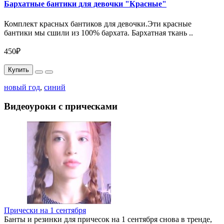
Бархатные бантики для девочки "Красные"
Комплект красных бантиков для девочки.Эти красные
бантики мы сшили из 100% бархата. Бархатная ткань ..
450₽
Купить
новый год
,
синий
Видеоуроки с прическами
Прически на 1 сентября
Банты и резинки для причесок на 1 сентября снова в тренде,