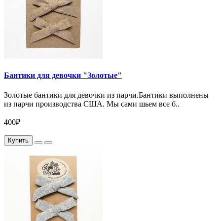
Бантики для девочки "Золотые"
Золотые бантики для девочки из парчи.Бантики выполнены
из парчи производства США. Мы сами шьем все б..
400₽
Купить