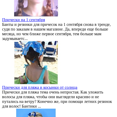
Прически на 1 сентября
Банты и резинки для причесок на 1 сентября снова в тренде,
судя по заказам в нашем магазине. Да, впереди еще больше
месяца, но чем ближе первое сентября, тем больше мам
задумываетс...
Прически для пляжа и косынки от солнца
Прически для пляжа тема очень непростая. Как уложить
волосы для пляжа, чтобы они выглядели красиво и не
путались на ветру? Конечно же, при помощи летних резинок
для волос! Бантики ...