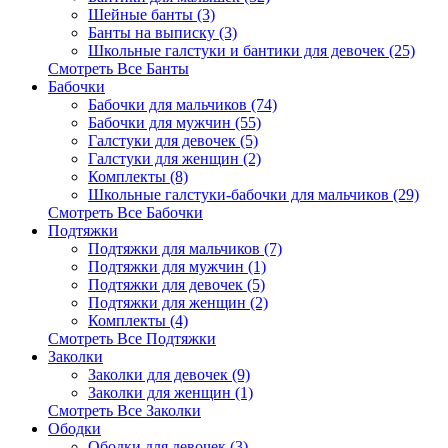
Шейные банты (3)
Банты на выписку (3)
Школьные галстуки и бантики для девочек (25)
Смотреть Все Банты
Бабочки
Бабочки для мальчиков (74)
Бабочки для мужчин (55)
Галстуки для девочек (5)
Галстуки для женщин (2)
Комплекты (8)
Школьные галстуки-бабочки для мальчиков (29)
Смотреть Все Бабочки
Подтяжки
Подтяжки для мальчиков (7)
Подтяжки для мужчин (1)
Подтяжки для девочек (5)
Подтяжки для женщин (2)
Комплекты (4)
Смотреть Все Подтяжки
Заколки
Заколки для девочек (9)
Заколки для женщин (1)
Смотреть Все Заколки
Ободки
Ободки для девочек (3)