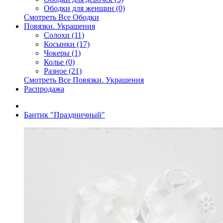
Ободки для женщин (0)
Смотреть Все Ободки
Повязки. Украшения
Солохи (11)
Косынки (17)
Чокеры (1)
Колье (0)
Разное (21)
Смотреть Все Повязки. Украшения
Распродажа
Бантик "Праздничный"