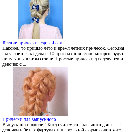
Летние прически "сделай сам"
Наконец-то пришло лето и время летних причесок. Сегодня
вы узнаете как сделать 10 простых причесок, которые будут
популярны в этом сезоне. Простые прически для девушек и
девочек с ...
Прически для выпускного
Выпускной в школе. “Когда уйдем со школьного двора…”,
девочки в белых фартуках и в школьной форме советского