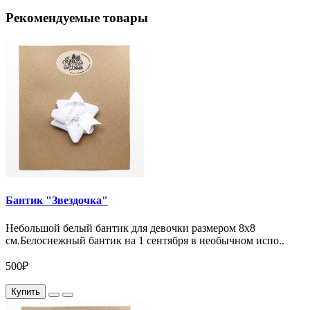
Рекомендуемые товары
Бантик "Звездочка"
Небольшой белый бантик для девочки размером 8х8
см.Белоснежный бантик на 1 сентября в необычном испо..
500₽
Купить