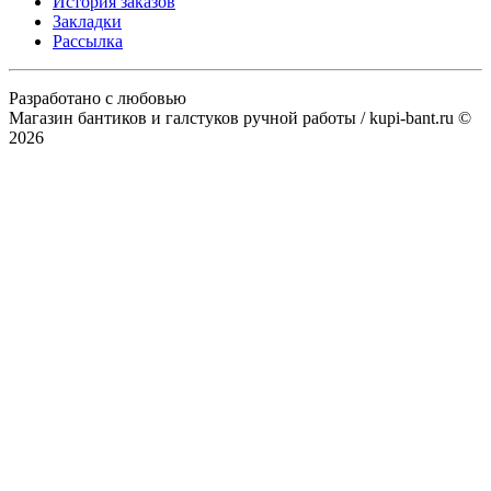
История заказов
Закладки
Рассылка
Разработано с любовью
Магазин бантиков и галстуков ручной работы / kupi-bant.ru ©
2026