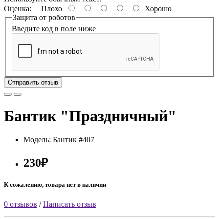
Оценка:
Плохо
Хорошо
Защита от роботов
Введите код в поле ниже
Отправить отзыв
Бантик "Праздничный"
Модель: Бантик #407
230₽
К сожалению, товара нет в наличии
0 отзывов
/
Написать отзыв