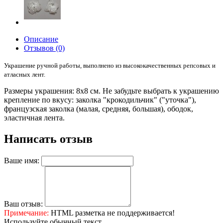
Описание
Отзывов (0)
Украшение ручной работы, выполнено из высококачественных репсовых и
атласных лент.
Размеры украшения: 8х8 см. Не забудьте выбрать к украшению
крепление по вкусу: заколка "крокодильчик" ("уточка"),
французская заколка (малая, средняя, большая), ободок,
эластичная лента.
Написать отзыв
Ваше имя:
Ваш отзыв:
Примечание:
HTML разметка не поддерживается!
Используйте обычный текст.