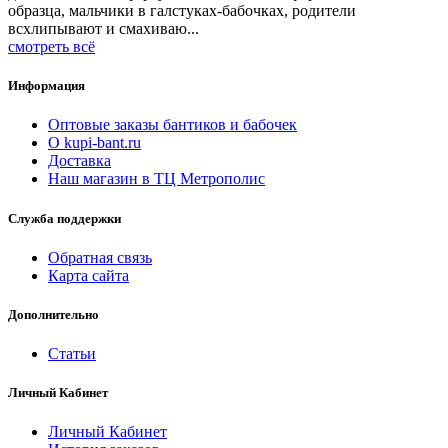
образца, мальчики в галстуках-бабочках, родители
всхлипывают и смахиваю...
смотреть всё
Информация
Оптовые заказы бантиков и бабочек
О kupi-bant.ru
Доставка
Наш магазин в ТЦ Метрополис
Служба поддержки
Обратная связь
Карта сайта
Дополнительно
Статьи
Личный Кабинет
Личный Кабинет