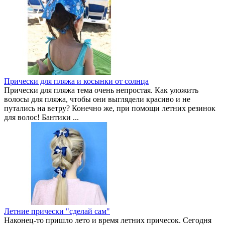
Прически для пляжа и косынки от солнца
Прически для пляжа тема очень непростая. Как уложить
волосы для пляжа, чтобы они выглядели красиво и не
путались на ветру? Конечно же, при помощи летних резинок
для волос! Бантики ...
Летние прически "сделай сам"
Наконец-то пришло лето и время летних причесок. Сегодня