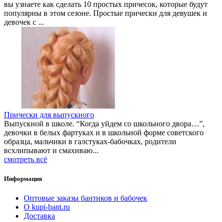
вы узнаете как сделать 10 простых причесок, которые будут
популярны в этом сезоне. Простые прически для девушек и
девочек с ...
Прически для выпускного
Выпускной в школе. “Когда уйдем со школьного двора…”,
девочки в белых фартуках и в школьной форме советского
образца, мальчики в галстуках-бабочках, родители
всхлипывают и смахиваю...
смотреть всё
Информация
Оптовые заказы бантиков и бабочек
О kupi-bant.ru
Доставка