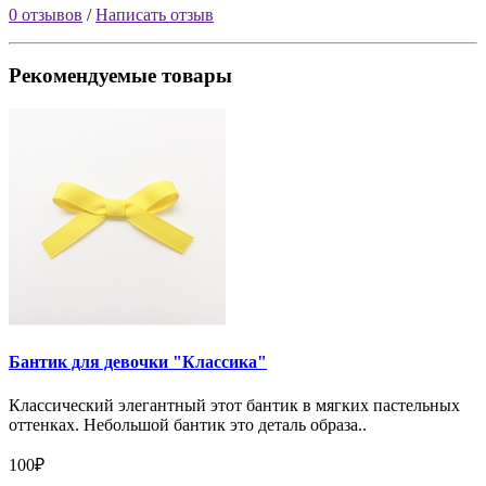
0 отзывов
/
Написать отзыв
Рекомендуемые товары
Бантик для девочки "Классика"
Классический элегантный этот бантик в мягких пастельных
оттенках. Небольшой бантик это деталь образа..
100₽