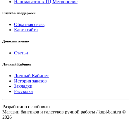
Наш магазин в ТЦ Метрополис
Служба поддержки
Обратная связь
Карта сайта
Дополнительно
Статьи
Личный Кабинет
Личный Кабинет
История заказов
Закладки
Рассылка
Разработано с любовью
Магазин бантиков и галстуков ручной работы / kupi-bant.ru ©
2026