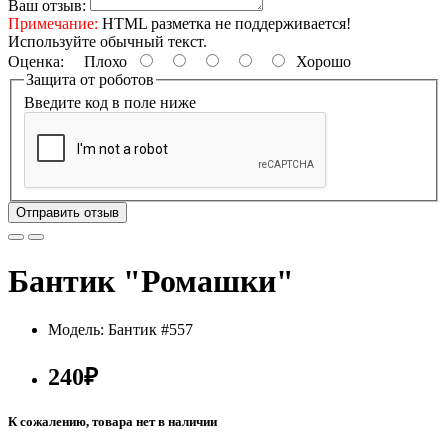
Ваш отзыв:
Примечание:
HTML разметка не поддерживается!
Используйте обычный текст.
Оценка:
Плохо
Хорошо
Защита от роботов
Введите код в поле ниже
Отправить отзыв
Бантик "Ромашки"
Модель: Бантик #557
240₽
К сожалению, товара нет в наличии