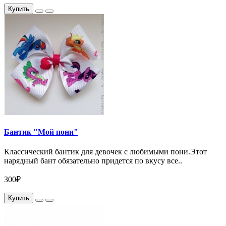
Купить
Бантик "Мой пони"
Классический бантик для девочек с любимыми пони.Этот
нарядный бант обязательно придется по вкусу все..
300₽
Купить