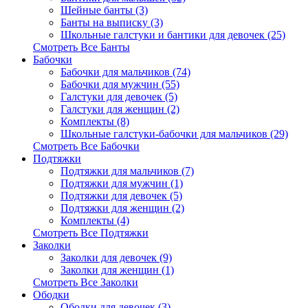
Шейные банты (3)
Банты на выписку (3)
Школьные галстуки и бантики для девочек (25)
Смотреть Все Банты
Бабочки
Бабочки для мальчиков (74)
Бабочки для мужчин (55)
Галстуки для девочек (5)
Галстуки для женщин (2)
Комплекты (8)
Школьные галстуки-бабочки для мальчиков (29)
Смотреть Все Бабочки
Подтяжки
Подтяжки для мальчиков (7)
Подтяжки для мужчин (1)
Подтяжки для девочек (5)
Подтяжки для женщин (2)
Комплекты (4)
Смотреть Все Подтяжки
Заколки
Заколки для девочек (9)
Заколки для женщин (1)
Смотреть Все Заколки
Ободки
Ободки для девочек (3)