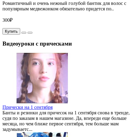
Романтичный и очень нежный голубой бантик для волос с
популярным медвежонком обязательно придется по..
300₽
Купить
Видеоуроки с прическами
Прически на 1 сентября
Банты и резинки для причесок на 1 сентября снова в тренде,
судя по заказам в нашем магазине. Да, впереди еще больше
месяца, но чем ближе первое сентября, тем больше мам
задумываетс...