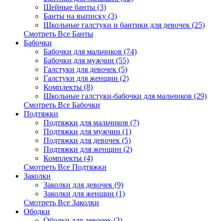
Шейные банты (3)
Банты на выписку (3)
Школьные галстуки и бантики для девочек (25)
Смотреть Все Банты
Бабочки
Бабочки для мальчиков (74)
Бабочки для мужчин (55)
Галстуки для девочек (5)
Галстуки для женщин (2)
Комплекты (8)
Школьные галстуки-бабочки для мальчиков (29)
Смотреть Все Бабочки
Подтяжки
Подтяжки для мальчиков (7)
Подтяжки для мужчин (1)
Подтяжки для девочек (5)
Подтяжки для женщин (2)
Комплекты (4)
Смотреть Все Подтяжки
Заколки
Заколки для девочек (9)
Заколки для женщин (1)
Смотреть Все Заколки
Ободки
Ободки для девочек (3)