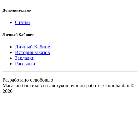
Дополнительно
Статьи
Личный Кабинет
Личный Кабинет
История заказов
Закладки
Рассылка
Разработано с любовью
Магазин бантиков и галстуков ручной работы / kupi-bant.ru ©
2026