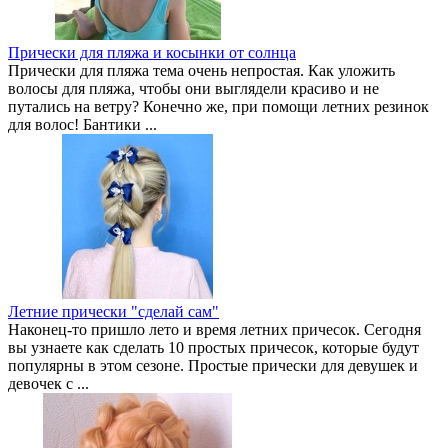
Прически для пляжа и косынки от солнца
Прически для пляжа тема очень непростая. Как уложить
волосы для пляжа, чтобы они выглядели красиво и не
путались на ветру? Конечно же, при помощи летних резинок
для волос! Бантики ...
Летние прически "сделай сам"
Наконец-то пришло лето и время летних причесок. Сегодня
вы узнаете как сделать 10 простых причесок, которые будут
популярны в этом сезоне. Простые прически для девушек и
девочек с ...