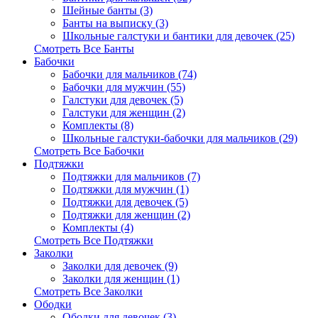
Шейные банты (3)
Банты на выписку (3)
Школьные галстуки и бантики для девочек (25)
Смотреть Все Банты
Бабочки
Бабочки для мальчиков (74)
Бабочки для мужчин (55)
Галстуки для девочек (5)
Галстуки для женщин (2)
Комплекты (8)
Школьные галстуки-бабочки для мальчиков (29)
Смотреть Все Бабочки
Подтяжки
Подтяжки для мальчиков (7)
Подтяжки для мужчин (1)
Подтяжки для девочек (5)
Подтяжки для женщин (2)
Комплекты (4)
Смотреть Все Подтяжки
Заколки
Заколки для девочек (9)
Заколки для женщин (1)
Смотреть Все Заколки
Ободки
Ободки для девочек (3)