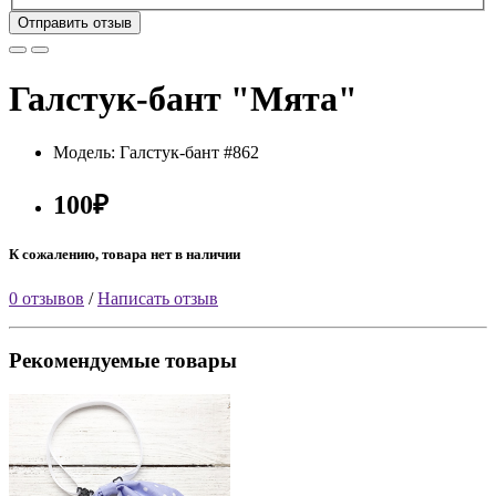
Отправить отзыв
Галстук-бант "Мята"
Модель: Галстук-бант #862
100₽
К сожалению, товара нет в наличии
0 отзывов
/
Написать отзыв
Рекомендуемые товары