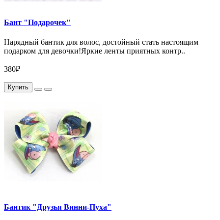
Бант "Подарочек"
Нарядный бантик для волос, достойный стать настоящим
подарком для девочки!Яркие ленты приятных контр..
380₽
Купить
Бантик "Друзья Винни-Пуха"