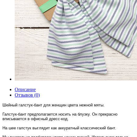
Описание
Отзывов (0)
Шейный галстук-бант для женщин цвета нежной мяты.
Галстук-бант предполагается носить на блузку. Он прекрасно
вписывается в офисный дресс-код.
На шее галстук выглядит как аккуратный классический бант.