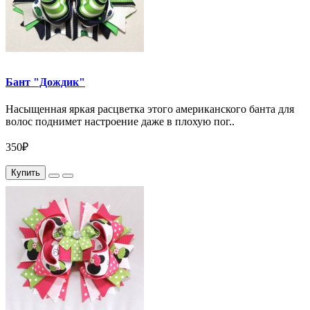
Бант "Дождик"
Насыщенная яркая расцветка этого американского банта для
волос поднимет настроение даже в плохую пог..
350₽
Купить