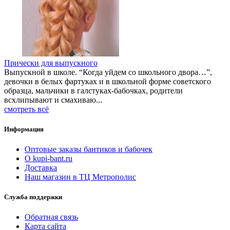
Прически для выпускного
Выпускной в школе. “Когда уйдем со школьного двора…”,
девочки в белых фартуках и в школьной форме советского
образца, мальчики в галстуках-бабочках, родители
всхлипывают и смахиваю...
смотреть всё
Информация
Оптовые заказы бантиков и бабочек
О kupi-bant.ru
Доставка
Наш магазин в ТЦ Метрополис
Служба поддержки
Обратная связь
Карта сайта