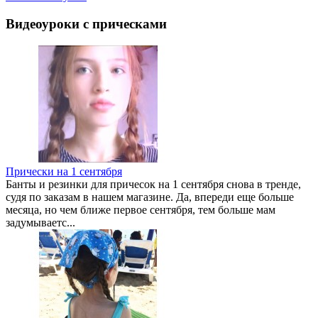
Видеоуроки с прическами
Прически на 1 сентября
Банты и резинки для причесок на 1 сентября снова в тренде,
судя по заказам в нашем магазине. Да, впереди еще больше
месяца, но чем ближе первое сентября, тем больше мам
задумываетс...