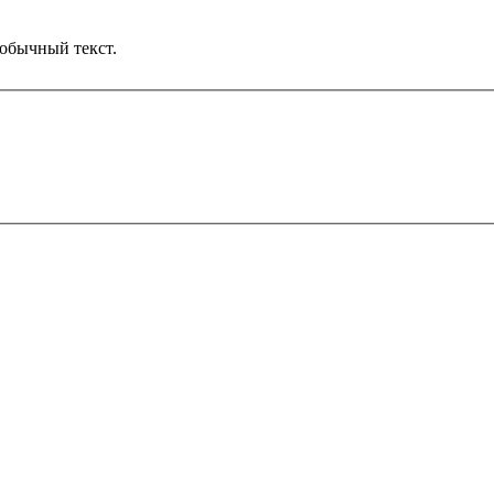
обычный текст.