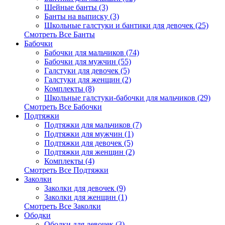
Шейные банты (3)
Банты на выписку (3)
Школьные галстуки и бантики для девочек (25)
Смотреть Все Банты
Бабочки
Бабочки для мальчиков (74)
Бабочки для мужчин (55)
Галстуки для девочек (5)
Галстуки для женщин (2)
Комплекты (8)
Школьные галстуки-бабочки для мальчиков (29)
Смотреть Все Бабочки
Подтяжки
Подтяжки для мальчиков (7)
Подтяжки для мужчин (1)
Подтяжки для девочек (5)
Подтяжки для женщин (2)
Комплекты (4)
Смотреть Все Подтяжки
Заколки
Заколки для девочек (9)
Заколки для женщин (1)
Смотреть Все Заколки
Ободки
Ободки для девочек (3)