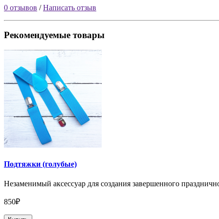
0 отзывов
/
Написать отзыв
Рекомендуемые товары
Подтяжки (голубые)
Незаменимый аксессуар для создания завершенного празднично
850₽