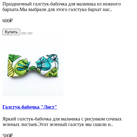
Праздничный галстук-бабочка для мальчика из нежного
бархата.Мы выбрали для этого галстука бархат нас..
600₽
Купить
Галстук-бабочка "Лист"
Яркий галстук-бабочка для мальчика с рисунком сочных
зеленых листьев.Этот зеленый галстук мы сшили и..
500₽