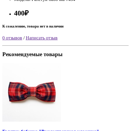
400₽
К сожалению, товара нет в наличии
0 отзывов
/
Написать отзыв
Рекомендуемые товары