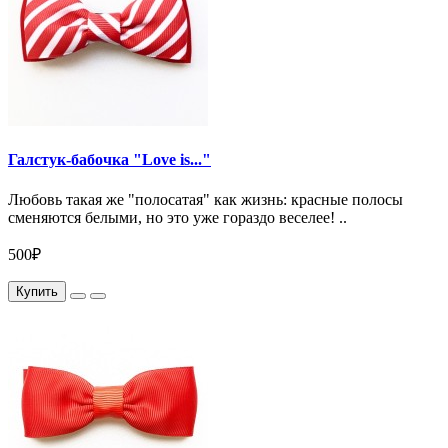
Галстук-бабочка "Love is..."
Любовь такая же "полосатая" как жизнь: красные полосы
сменяются белыми, но это уже гораздо веселее! ..
500₽
Купить