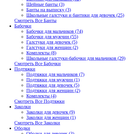
Шейные банты (3)
Банты на выписку (3)
Школьные галстуки и бантики для девочек (25)
Смотреть Все Банты
Бабочки
Бабочки для мальчиков (74)
Бабочки для мужчин (55)
Галстуки для девочек (5)
Галстуки для женщин (2)
Комплекты (8)
Школьные галстуки-бабочки для мальчиков (29)
Смотреть Все Бабочки
Подтяжки
Подтяжки для мальчиков (7)
Подтяжки для мужчин (1)
Подтяжки для девочек (5)
Подтяжки для женщин (2)
Комплекты (4)
Смотреть Все Подтяжки
Заколки
Заколки для девочек (9)
Заколки для женщин (1)
Смотреть Все Заколки
Ободки
Ободки для девочек (3)