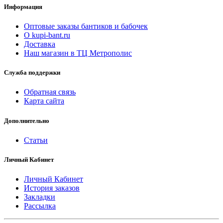
Информация
Оптовые заказы бантиков и бабочек
О kupi-bant.ru
Доставка
Наш магазин в ТЦ Метрополис
Служба поддержки
Обратная связь
Карта сайта
Дополнительно
Статьи
Личный Кабинет
Личный Кабинет
История заказов
Закладки
Рассылка