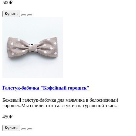
500₽
Купить
Галстук-бабочка "Кофейный горошек"
Бежевый галстук-бабочка для мальчика в белоснежный
горошек.Мы сшили этот галстук из натуральной ткан..
450₽
Купить