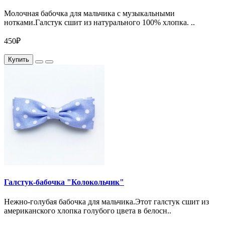
Молочная бабочка для мальчика с музыкальными
нотками.Галстук сшит из натурального 100% хлопка. ..
450₽
Купить
Галстук-бабочка "Колокольчик"
Нежно-голубая бабочка для мальчика.Этот галстук сшит из
американского хлопка голубого цвета в белосн..