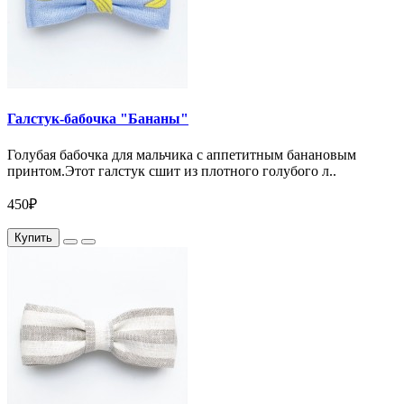
Галстук-бабочка "Бананы"
Голубая бабочка для мальчика с аппетитным банановым
принтом.Этот галстук сшит из плотного голубого л..
450₽
Купить