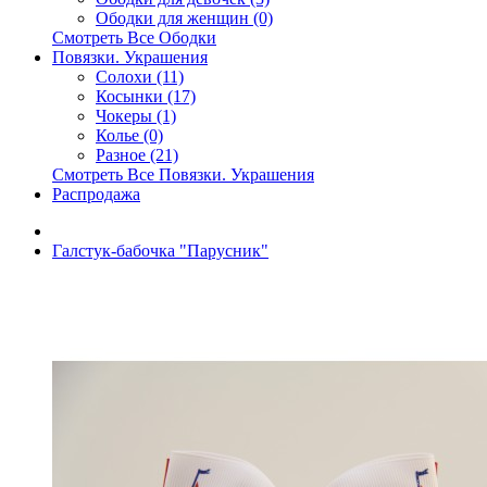
Ободки для женщин (0)
Смотреть Все Ободки
Повязки. Украшения
Солохи (11)
Косынки (17)
Чокеры (1)
Колье (0)
Разное (21)
Смотреть Все Повязки. Украшения
Распродажа
Галстук-бабочка "Парусник"