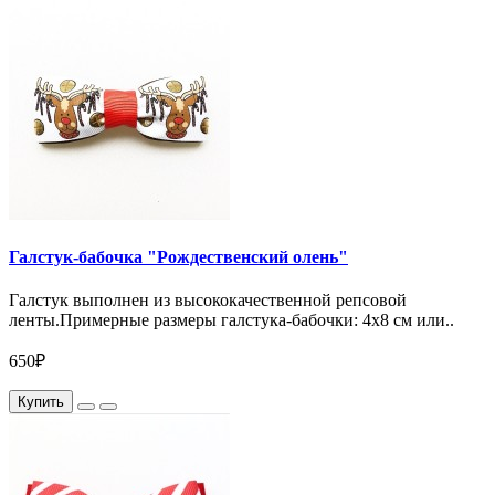
Галстук-бабочка "Рождественский олень"
Галстук выполнен из высококачественной репсовой
ленты.Примерные размеры галстука-бабочки: 4х8 см или..
650₽
Купить