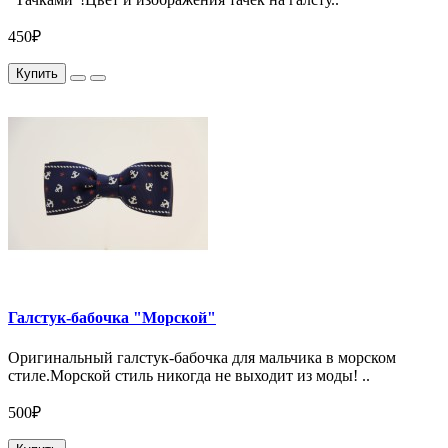
450₽
Купить
Галстук-бабочка "Морской"
Оригинальный галстук-бабочка для мальчика в морском
стиле.Морской стиль никогда не выходит из моды! ..
500₽