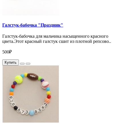
Галстук-бабочка "Праздник"
Галстук-бабочка для мальчика насыщенного красного
цвета.Этот красный галстук сшит из плотной репсово..
500₽
Купить