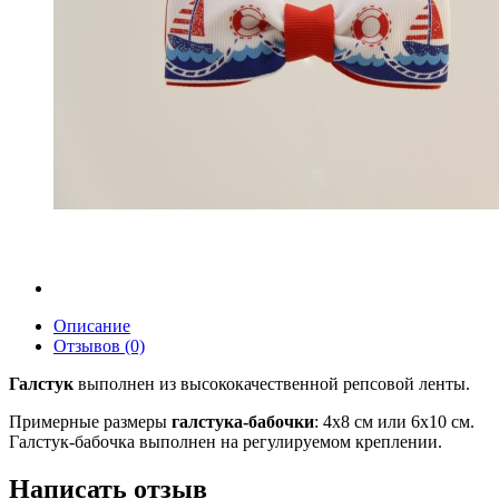
Описание
Отзывов (0)
Галстук
выполнен из высококачественной репсовой ленты.
Примерные размеры
галстука-бабочки
: 4х8 см
или 6х10 см
.
Галстук-бабочка выполнен на регулируемом креплении.
Написать отзыв