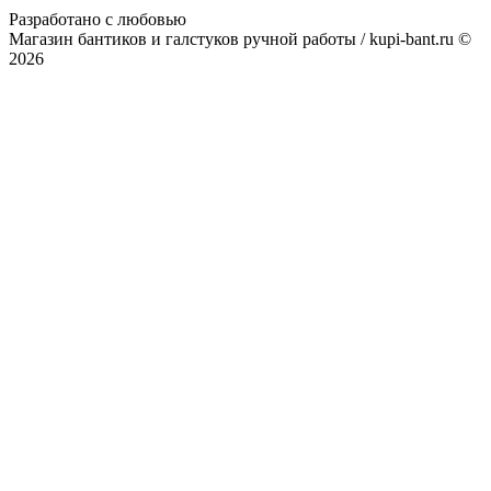
Разработано с любовью
Магазин бантиков и галстуков ручной работы / kupi-bant.ru ©
2026